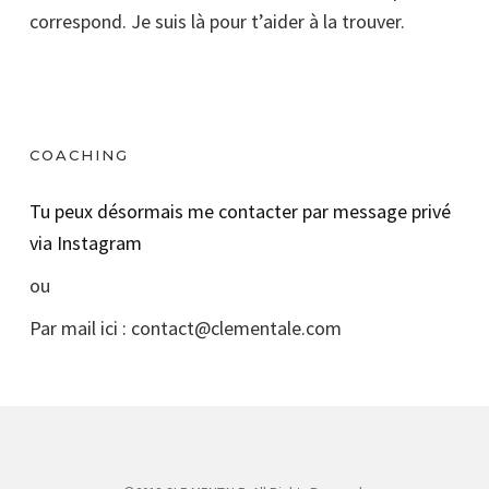
correspond. Je suis là pour t’aider à la trouver.
COACHING
Tu peux désormais me contacter par message privé
via Instagram
ou
Par mail ici : contact@clementale.com