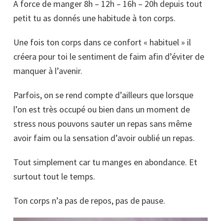
A force de manger 8h – 12h – 16h – 20h depuis tout
petit tu as donnés une habitude à ton corps.
Une fois ton corps dans ce confort « habituel » il
créera pour toi le sentiment de faim afin d’éviter de
manquer à l’avenir.
Parfois, on se rend compte d’ailleurs que lorsque
l’on est très occupé ou bien dans un moment de
stress nous pouvons sauter un repas sans même
avoir faim ou la sensation d’avoir oublié un repas.
Tout simplement car tu manges en abondance. Et
surtout tout le temps.
Ton corps n’a pas de repos, pas de pause.