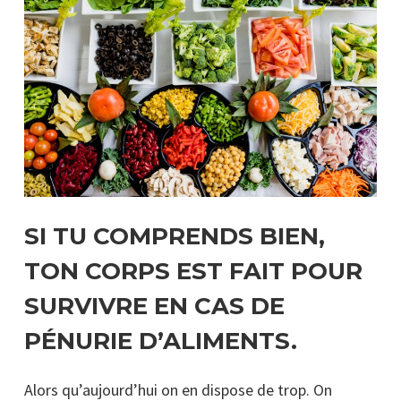
SI TU COMPRENDS BIEN,
TON CORPS EST FAIT POUR
SURVIVRE EN CAS DE
PÉNURIE D’ALIMENTS.
Alors qu’aujourd’hui on en dispose de trop. On