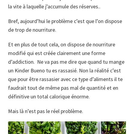
la vite à laquelle j’accumule des réserves..
Bref, aujourd’hui le problème c’est que l’on dispose
de trop de nourriture.
Et en plus de tout cela, on dispose de nourriture
modifié qui est créée clairement une forme
d’addiction.
Ne va pas me dire que quand tu mange
un Kinder Bueno tu es rassasié. Non la réalité c’est
que pour être rassasier avec ce type d’aliments il te
faudrait tout de même pas mal de quantité et en
définitive un total calorique énorme.
Mais là n’est pas le réel problème.