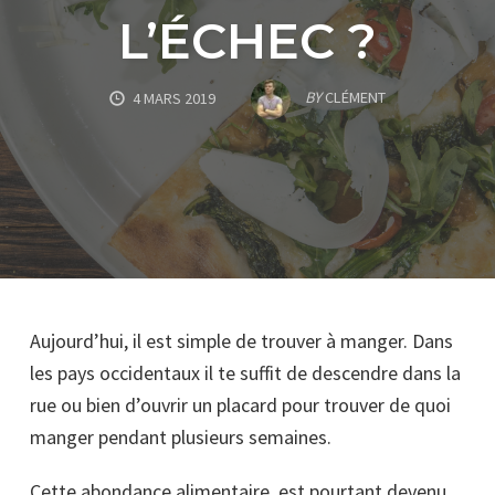
L’ÉCHEC ?
BY
CLÉMENT
4 MARS 2019
Aujourd’hui, il est simple de trouver à manger. Dans
les pays occidentaux il te suffit de descendre dans la
rue ou bien d’ouvrir un placard pour trouver de quoi
manger pendant plusieurs semaines.
Cette abondance alimentaire, est pourtant devenu