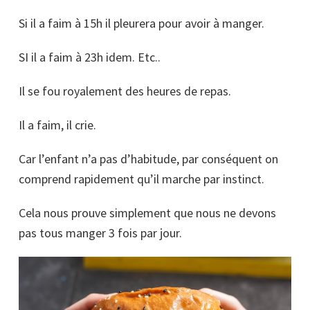
Si il a faim à 15h il pleurera pour avoir à manger.
SI il a faim à 23h idem. Etc..
Il se fou royalement des heures de repas.
Il a faim, il crie.
Car l’enfant n’a pas d’habitude, par conséquent on
comprend rapidement qu’il marche par instinct.
Cela nous prouve simplement que nous ne devons
pas tous manger 3 fois par jour.