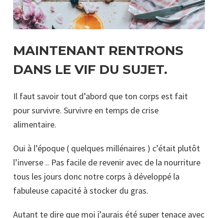
MAINTENANT RENTRONS
DANS LE VIF DU SUJET.
Il faut savoir tout d’abord que ton corps est fait
pour survivre. Survivre en temps de crise
alimentaire.
Oui à l’époque ( quelques millénaires ) c’était plutôt
l’inverse .. Pas facile de revenir avec de la nourriture
tous les jours donc notre corps à développé la
fabuleuse capacité à stocker du gras.
Autant te dire que moi j’aurais été super tenace avec