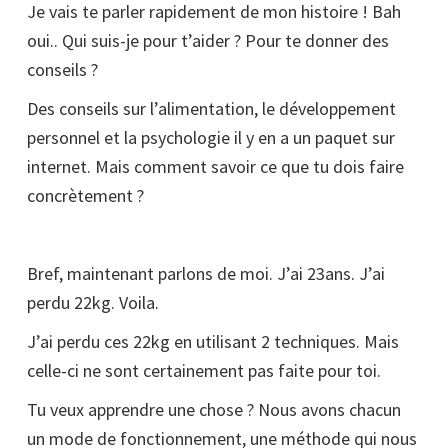
Je vais te parler rapidement de mon histoire ! Bah
oui.. Qui suis-je pour t’aider ? Pour te donner des
conseils ?
Des conseils sur l’alimentation, le développement
personnel et la psychologie il y en a un paquet sur
internet. Mais comment savoir ce que tu dois faire
concrètement ?
Bref, maintenant parlons de moi. J’ai 23ans. J’ai
perdu 22kg. Voila.
J’ai perdu ces 22kg en utilisant 2 techniques. Mais
celle-ci ne sont certainement pas faite pour toi.
Tu veux apprendre une chose ? Nous avons chacun
un mode de fonctionnement, une méthode qui nous