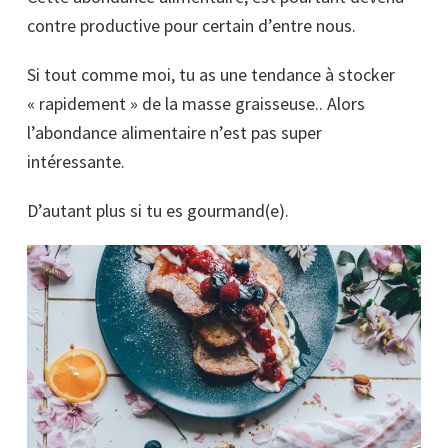
contre productive pour certain d’entre nous.
Si tout comme moi, tu as une tendance à stocker
« rapidement » de la masse graisseuse.. Alors
l’abondance alimentaire n’est pas super
intéressante.
D’autant plus si tu es gourmand(e).