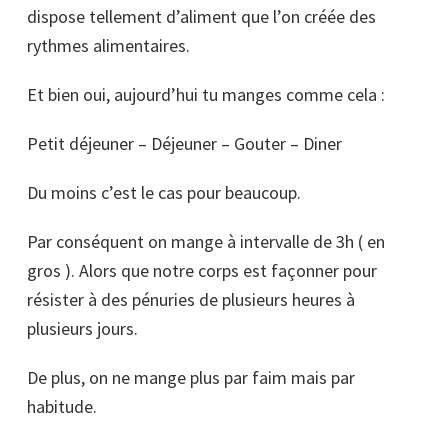
dispose tellement d’aliment que l’on créée des
rythmes alimentaires.
Et bien oui, aujourd’hui tu manges comme cela :
Petit déjeuner – Déjeuner – Gouter – Diner
Du moins c’est le cas pour beaucoup.
Par conséquent on mange à intervalle de 3h ( en
gros ). Alors que notre corps est façonner pour
résister à des pénuries de plusieurs heures à
plusieurs jours.
De plus, on ne mange plus par faim mais par
habitude.