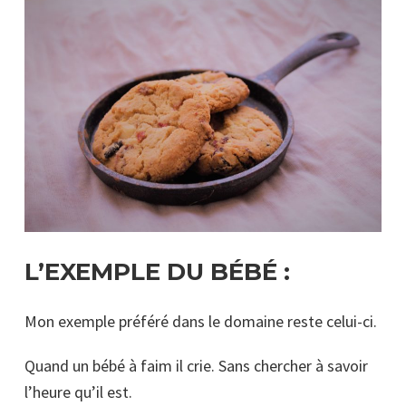
L’EXEMPLE DU BÉBÉ :
Mon exemple préféré dans le domaine reste celui-ci.
Quand un bébé à faim il crie. Sans chercher à savoir
l’heure qu’il est.