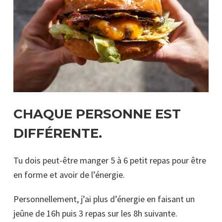
CHAQUE PERSONNE EST
DIFFÉRENTE.
Tu dois peut-être manger 5 à 6 petit repas pour être
en forme et avoir de l’énergie.
Personnellement, j’ai plus d’énergie en faisant un
jeûne de 16h puis 3 repas sur les 8h suivante.