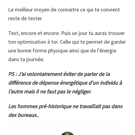
Le meilleur moyen de connaitre ce qui te convient
reste de tester.
Test, encore et encore. Puis un jour tu auras trouver
ton optimisation à toi. Celle qui te permet de garder
une bonne forme physique ainsi que de l’énergie
dans ta journée.
PS : J’ai volontairement éviter de parler de la
différence de dépense énergétique d’un individu à
l’autre mais il ne faut pas le négliger.
Les hommes pré-historique ne travaillait pas dans
des bureaux..