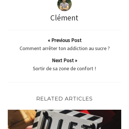
Clément
« Previous Post
Comment arrêter ton addiction au sucre ?
Next Post »
Sortir de sa zone de confort !
RELATED ARTICLES
Quelle méthode pour perdre du poids ?