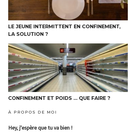
LE JEUNE INTERMITTENT EN CONFINEMENT,
LA SOLUTION ?
Confinement et poids … Que faire ?
CONFINEMENT ET POIDS … QUE FAIRE ?
À PROPOS DE MOI
Hey, j’espère que tu va bien !