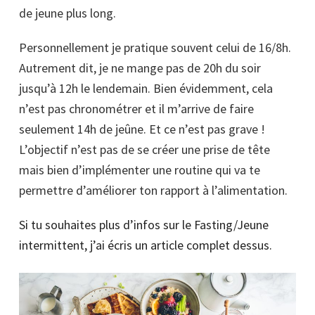
de jeune plus long.
Personnellement je pratique souvent celui de 16/8h.
Autrement dit, je ne mange pas de 20h du soir
jusqu’à 12h le lendemain. Bien évidemment, cela
n’est pas chronométrer et il m’arrive de faire
seulement 14h de jeûne. Et ce n’est pas grave !
L’objectif n’est pas de se créer une prise de tête
mais bien d’implémenter une routine qui va te
permettre d’améliorer ton rapport à l’alimentation.
Si tu souhaites plus d’infos sur le Fasting/Jeune
intermittent, j’ai écris un article complet dessus.