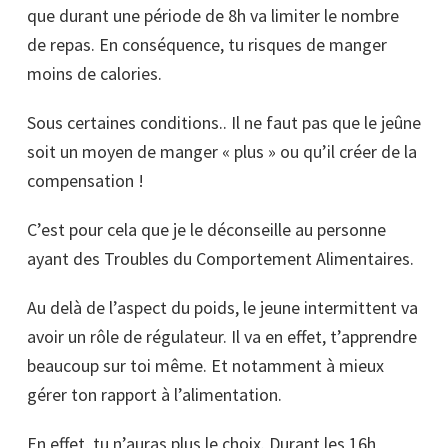
que durant une période de 8h va limiter le nombre
de repas. En conséquence, tu risques de manger
moins de calories.
Sous certaines conditions.. Il ne faut pas que le jeûne
soit un moyen de manger « plus » ou qu’il créer de la
compensation !
C’est pour cela que je le déconseille au personne
ayant des Troubles du Comportement Alimentaires.
Au delà de l’aspect du poids, le jeune intermittent va
avoir un rôle de régulateur. Il va en effet, t’apprendre
beaucoup sur toi même. Et notamment à mieux
gérer ton rapport à l’alimentation.
En effet, tu n’auras plus le choix. Durant les 16h