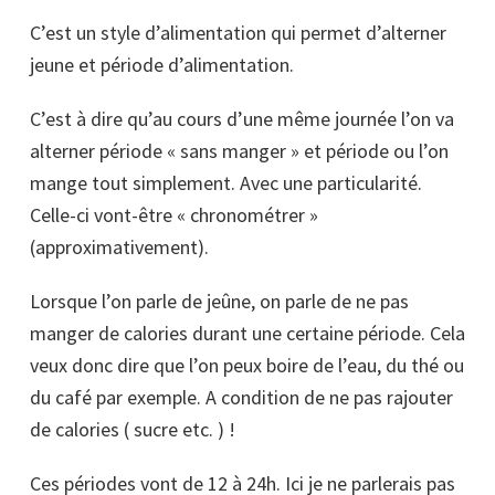
C’est un style d’alimentation qui permet d’alterner
jeune et période d’alimentation.
C’est à dire qu’au cours d’une même journée l’on va
alterner période « sans manger » et période ou l’on
mange tout simplement. Avec une particularité.
Celle-ci vont-être « chronométrer »
(approximativement).
Lorsque l’on parle de jeûne, on parle de ne pas
manger de calories durant une certaine période. Cela
veux donc dire que l’on peux boire de l’eau, du thé ou
du café par exemple. A condition de ne pas rajouter
de calories ( sucre etc. ) !
Ces périodes vont de 12 à 24h. Ici je ne parlerais pas