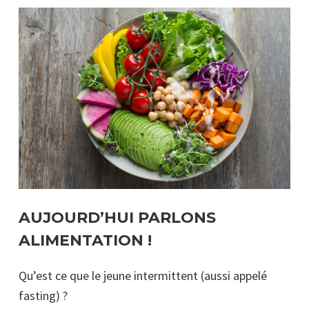
AUJOURD’HUI PARLONS
ALIMENTATION !
Qu’est ce que le jeune intermittent (aussi appelé
fasting) ?