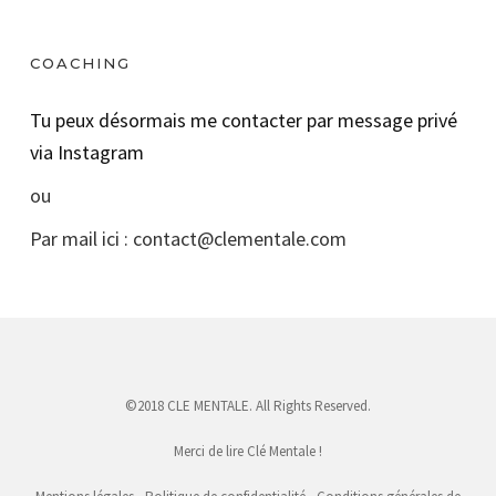
COACHING
Tu peux désormais me contacter par message privé
via Instagram
ou
Par mail ici : contact@clementale.com
©2018 CLE MENTALE. All Rights Reserved.
Merci de lire Clé Mentale !