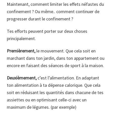
Maintenant, comment limiter les effets néfastes du
confinement ? Ou même.. comment continuer de
progresser durant le confinement ?
Tes efforts peuvent porter sur deux choses
principalement.
Premièrement,
le mouvement. Que cela soit en
marchant dans ton jardin, dans ton appartement ou
encore en faisant des séances de sport à la maison.
Deuxièmement,
c’est l’alimentation. En adaptant
ton alimentation à ta dépense calorique. Que cela
soit en réduisant les quantités dans chacune de tes
assiettes ou en optimisant celle-ci avec un
maximum de légumes. (par exemple)