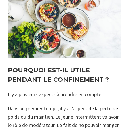
POURQUOI EST-IL UTILE
PENDANT LE CONFINEMENT ?
Il y a plusieurs aspects à prendre en compte.
Dans un premier temps, il y a l’aspect de la perte de
poids ou du maintien. Le jeune intermittent va avoir
le rôle de modérateur. Le fait de ne pouvoir manger