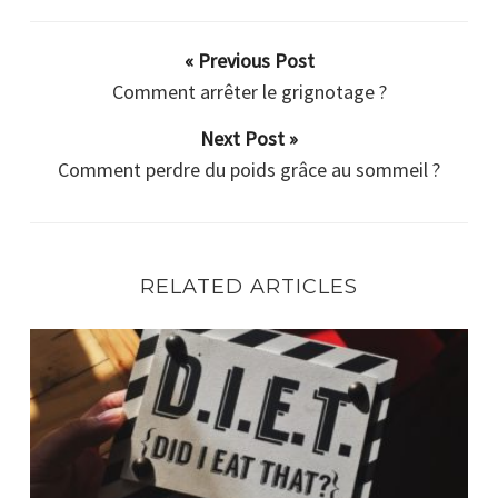
« Previous Post
Comment arrêter le grignotage ?
Next Post »
Comment perdre du poids grâce au sommeil ?
RELATED ARTICLES
Quelle méthode pour perdre du poids ?