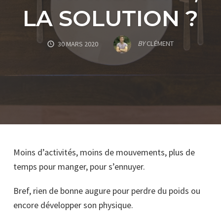
LA SOLUTION ?
BY
CLÉMENT
30 MARS 2020
Moins d’activités, moins de mouvements, plus de
temps pour manger, pour s’ennuyer.
Bref, rien de bonne augure pour perdre du poids ou
encore développer son physique.