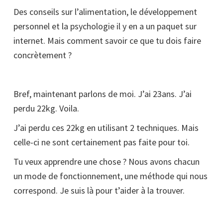
Des conseils sur l’alimentation, le développement
personnel et la psychologie il y en a un paquet sur
internet. Mais comment savoir ce que tu dois faire
concrètement ?
Bref, maintenant parlons de moi. J’ai 23ans. J’ai
perdu 22kg. Voila.
J’ai perdu ces 22kg en utilisant 2 techniques. Mais
celle-ci ne sont certainement pas faite pour toi.
Tu veux apprendre une chose ? Nous avons chacun
un mode de fonctionnement, une méthode qui nous
correspond. Je suis là pour t’aider à la trouver.