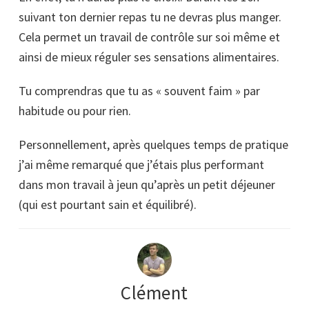
suivant ton dernier repas tu ne devras plus manger.
Cela permet un travail de contrôle sur soi même et
ainsi de mieux réguler ses sensations alimentaires.
Tu comprendras que tu as « souvent faim » par
habitude ou pour rien.
Personnellement, après quelques temps de pratique
j’ai même remarqué que j’étais plus performant
dans mon travail à jeun qu’après un petit déjeuner
(qui est pourtant sain et équilibré).
Clément